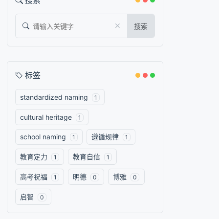
搜索
搜索
标签
standardized naming
1
cultural heritage
1
school naming
遵循规律
1
1
教育定力
教育自信
1
1
高考祝福
明德
博雅
1
0
0
启智
0