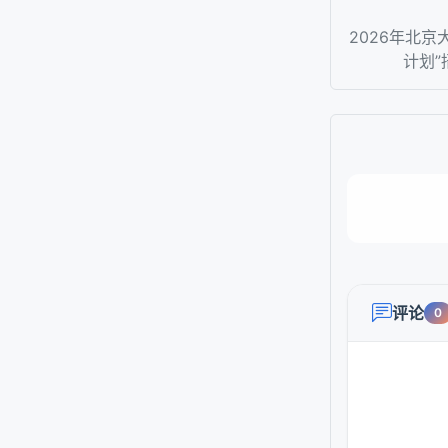
2026年北京
计划”
评论
0