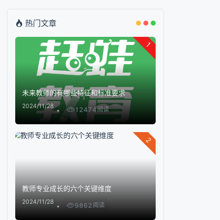
热门文章
1
未来教师的有哪些特征和标准要求
2024/11/28
12474
阅读
2
教师专业成长的六个关键维度
2024/11/28
9862
阅读