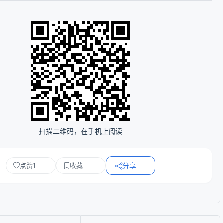
扫描二维码，在手机上阅读
点赞
1
收藏
分享