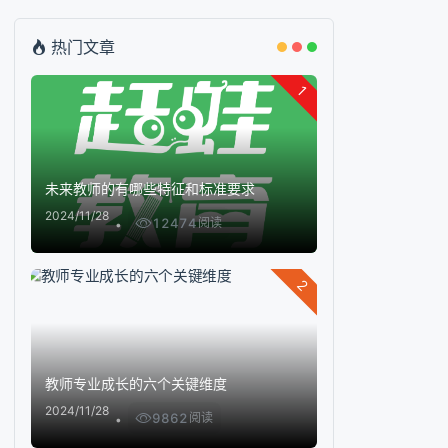
热门文章
1
未来教师的有哪些特征和标准要求
2024/11/28
12474
阅读
2
教师专业成长的六个关键维度
2024/11/28
9862
阅读