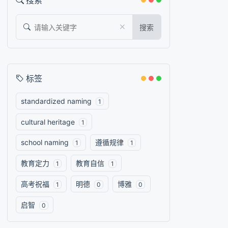
搜索
搜索
标签
standardized naming
1
cultural heritage
1
school naming
遵循规律
1
1
教育定力
教育自信
1
1
高考祝福
明德
博雅
1
0
0
启智
0