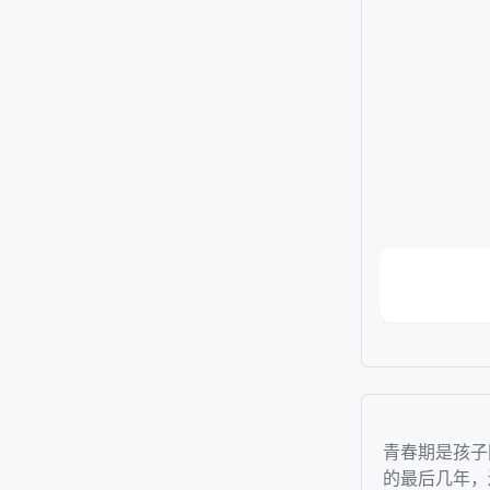
青春期是孩子
的最后几年，