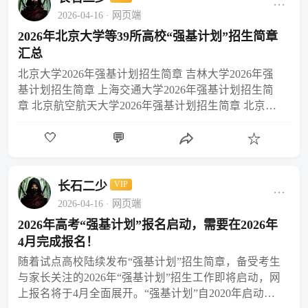
···
2026-04-16
· 网页端
2026年北京大学等39所高校“强基计划”招生简章
汇总
北京大学2026年强基计划招生简章 吉林大学2026年强
基计划招生简章 上海交通大学2026年强基计划招生简
章 北京航空航天大学2026年强基计划招生简章 北京理
工大学2026年强基计划招生简章 浙江…
🤍
💬
☆
长石二少
VIP
···
2026-04-16
· 网页端
2026年高考“强基计划”报名启动，需要在2026年
4月完成报名！
随着试点高校陆续发布“强基计划”招生简章，备受考生
与家长关注的2026年“强基计划”招生工作即将启动，网
上报名将于4月全面展开。“强基计划”自2020年启动实